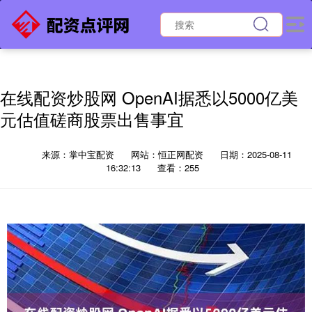
在线配资炒股网 OpenAI据悉以5000亿美
元估值磋商股票出售事宜
来源：掌中宝配资
网站：恒正网配资
日期：2025-08-11
16:32:13
查看：255