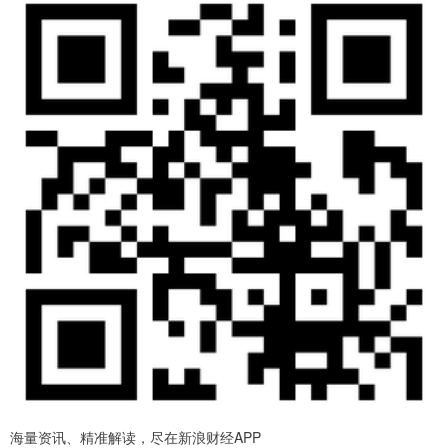
海量资讯、精准解读，尽在新浪财经APP