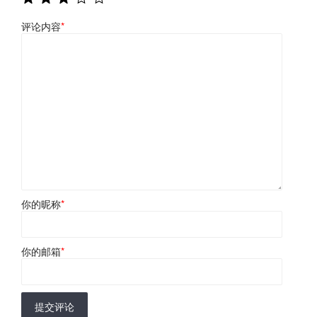
评论内容
*
你的昵称
*
你的邮箱
*
提交评论