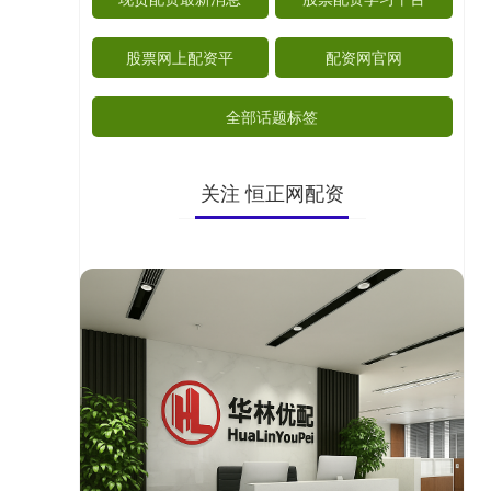
股票网上配资平
配资网官网
全部话题标签
关注 恒正网配资