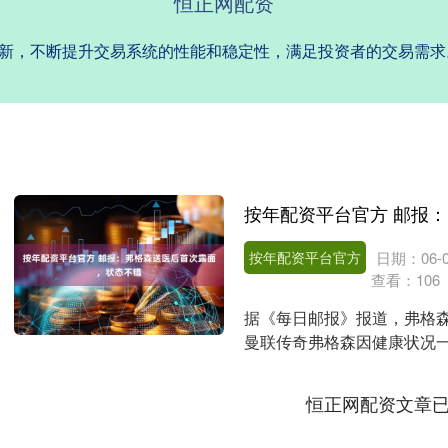
恒正网配资
术创新，不断提升交易系统的性能和稳定性，满足投资者的交易需求
按年配资平台官方
日期：06-0
查看：
106
据《每日邮报》报道，弗格森
曼联传奇弗格森因健康状况
与一名球迷合影，....
恒正网配资文章