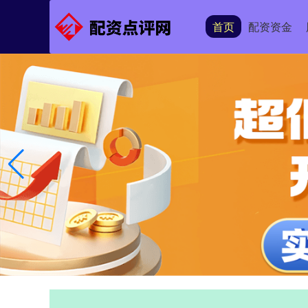
首页
配资资金